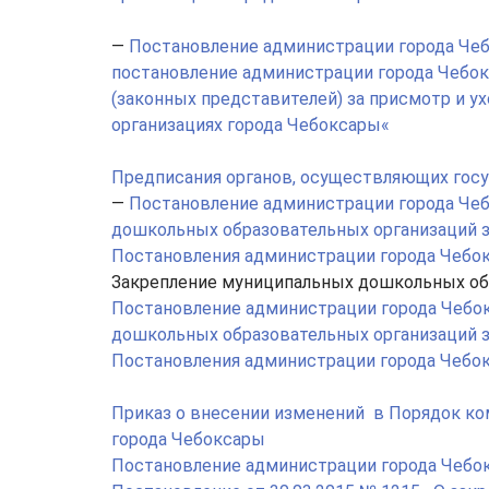
—
Постановление администрации города Чеб
постановление администрации города Чебокс
(законных представителей) за присмотр и 
организациях города Чебоксары
«
Предписания органов, осуществляющих госу
—
Постановление администрации города Чеб
дошкольных образовательных организаций 
Постановления администрации города Чебокс
Закрепление муниципальных дошкольных об
Постановление администрации города Чебок
дошкольных образовательных организаций 
Постановления администрации города Чебокс
Приказ о внесении изменений в Порядок к
города Чебоксары
Постановление администрации города Чебок