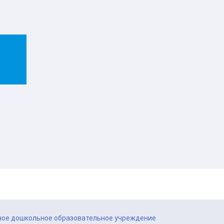
ое дошкольное образовательное учреждение