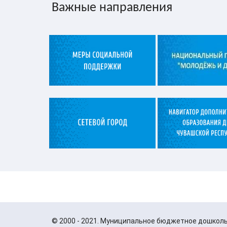
Важные направления
©
2000 - 2021. Муниципальное бюджетное дошкол