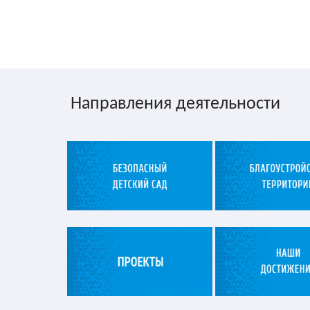
Направления деятельности