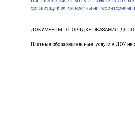
Постановление от 30.03.2015 № 1215 «О за
организаций за конкретными территориями 
ДОКУМЕНТЫ О ПОРЯДКЕ ОКАЗАНИЯ ДОПО
Платные образовательные услуги в ДОУ не 