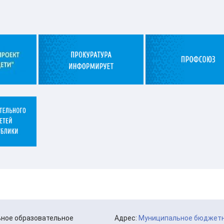
ьное образовательное
Адрес:
Муниципальное бюджетн