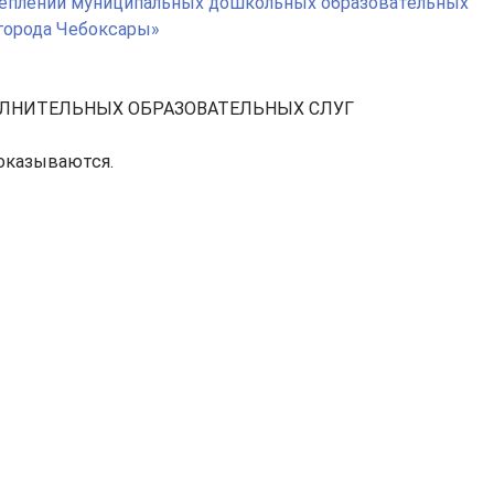
креплении муниципальных дошкольных образовательных
города Чебоксары»
ЛНИТЕЛЬНЫХ ОБРАЗОВАТЕЛЬНЫХ СЛУГ
оказываются.