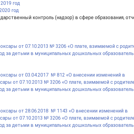
 2019 год
2020 год
дарственный контроль (надзор) в сфере образования, от
ксары от 07.10.2013 № 3206 «О плате, взимаемой с родит
уход за детьми в муниципальных дошкольных образовател
оксары от 03.04.2017 № 812 «О внесении изменений в
ары от 07.10.2013 № 3206 «О плате, взимаемой с родител
уход за детьми в муниципальных дошкольных образовател
оксары от 28.06.2018 № 1143 «О внесении изменений в
ары от 07.10.2013 № 3206 «О плате, взимаемой с родител
уход за детьми в муниципальных дошкольных образовател